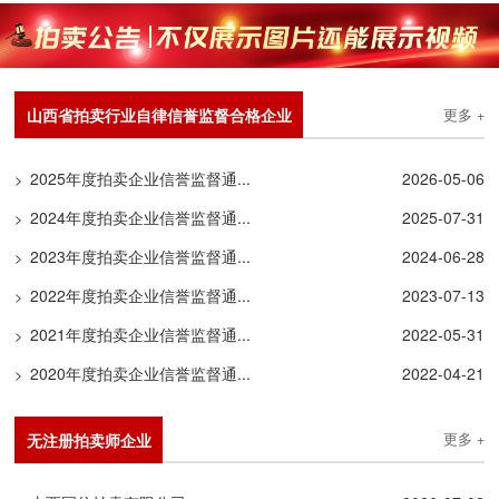
山西省拍卖行业自律信誉监督合格企业
更多 +
2025年度拍卖企业信誉监督通...
2026-05-06
>
2024年度拍卖企业信誉监督通...
2025-07-31
>
2023年度拍卖企业信誉监督通...
2024-06-28
>
2022年度拍卖企业信誉监督通...
2023-07-13
>
2021年度拍卖企业信誉监督通...
2022-05-31
>
2020年度拍卖企业信誉监督通...
2022-04-21
>
无注册拍卖师企业
更多 +