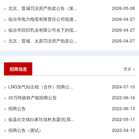
北京、晋城罚没房产拍卖公告（第...
2026-05-08
>
临汾市电力电缆有限责任公司抵债...
2026-04-27
>
临汾市回归乳业有限公司名下的抵...
2026-04-27
>
北京、晋城、太原罚没房产拍卖公...
2026-04-07
>
招商信息
更多 +
LNG加气站出租（合作）招商公...
2024-07-10
>
20万吨炼铁产能招商公告
2022-06-16
>
招商公告
2022-06-13
>
临县白文镇白家圪垯村东梁(红焉...
2022-05-11
>
招商公告（测试）
2022-04-13
>