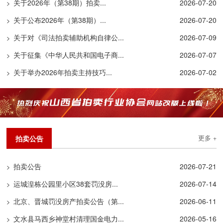
关于2026年（第38期）拍卖...
2026-07-20
>
关于公布2026年（第38期）...
2026-07-20
>
关于对《司法拍卖辅助机构自律公...
2026-07-09
>
关于征集《中华人民共和国电子商...
2026-07-07
>
关于举办2026年拍卖主持技巧...
2026-07-02
>
拍卖公告
更多 +
拍卖公告
2026-07-21
>
运城湟栋公园里小区38套罚没房...
2026-07-14
>
北京、晋城罚没房产拍卖公告（第...
2026-06-11
>
文水县马西乡神堂村清理国金电力...
2026-05-16
>