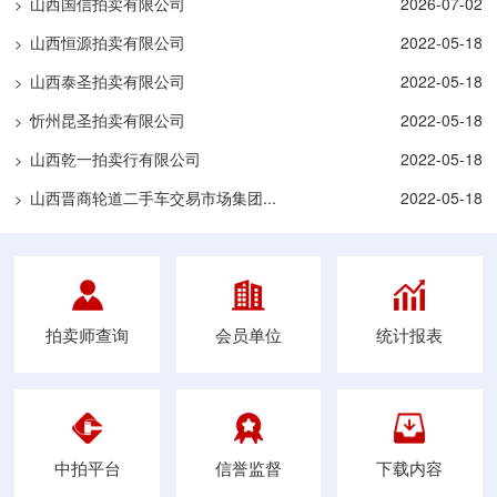
山西国信拍卖有限公司
2026-07-02
>
山西恒源拍卖有限公司
2022-05-18
>
山西泰圣拍卖有限公司
2022-05-18
>
忻州昆圣拍卖有限公司
2022-05-18
>
山西乾一拍卖行有限公司
2022-05-18
>
山西晋商轮道二手车交易市场集团...
2022-05-18
>
拍卖师查询
会员单位
统计报表
中拍平台
信誉监督
下载内容