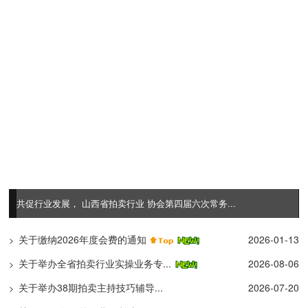
行业发展， 山西省拍卖行业 协会第四届六次常务...
山西拍卖
关于缴纳2026年度会费的通知
2026-01-13
>
关于举办全省拍卖行业实操业务专...
2026-08-06
>
关于举办38期拍卖主持技巧辅导...
2026-07-20
>