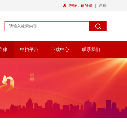
您好，请登录
注册
自律
中拍平台
下载中心
联系我们