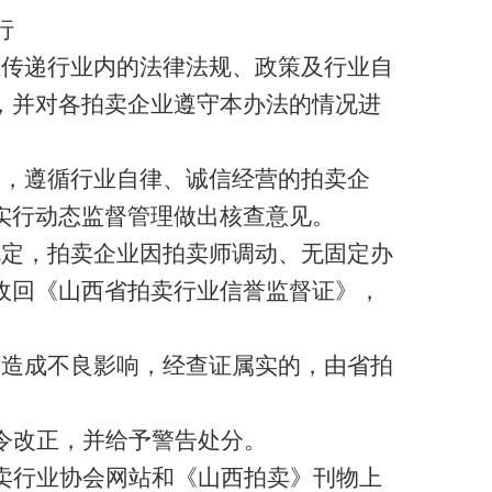
行
业传递行业内的法律法规、政策及行业自
，并对各拍卖企业遵守本办法的情况进
动，遵循行业自律、诚信经营的拍卖企
实行动态监督管理做出核查意见。
规定，拍卖企业因拍卖师调动、无固定办
收回《山西省拍卖行业信誉监督证》，
，造成不良影响，经查证属实的，由省拍
令改正，并给予警告处分。
卖行业协会网站和《山西拍卖》刊物上