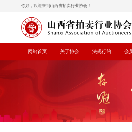
你好，欢迎来到山西省拍卖行业协会！
网站首页
关于协会
法规行约
会