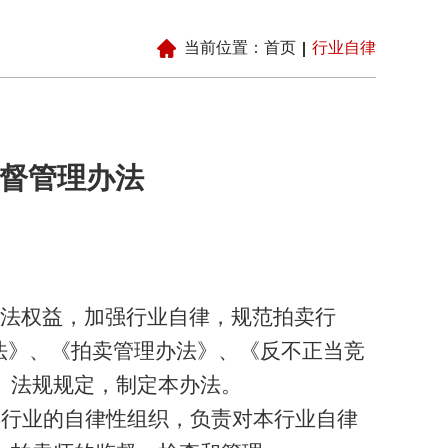
当前位置：
首页
行业自律
督管理办法
法权益，加强行业自律，规范拍卖行
法》、《拍卖管理办法》、《反不正当竞
、法规规定，制定本办法。
卖行业的自律性组织，负责对本行业自律