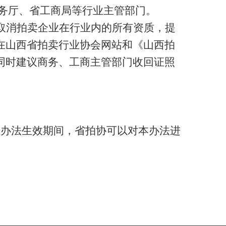
务厅、省工商局等行业主管部门。
取消拍卖企业在行业内的所有资质，提
在山西省拍卖行业协会网站和《山西拍
同时建议商务、工商主管部门收回证照
在办法生效期间，省拍协可以对本办法进