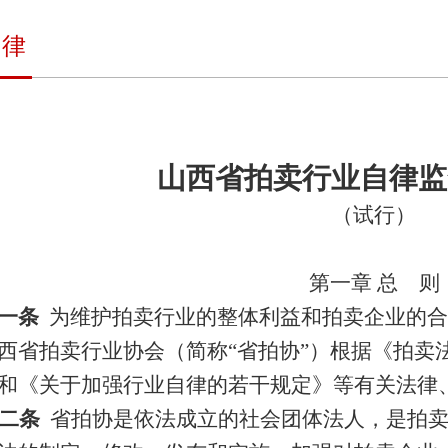
自律
山西省拍卖行业自律监
（试行）
第一章 总 则
一条
为维护拍卖行业的整体利益和拍卖企业的合
西省拍卖行业协会（简称“省拍协”）根据《拍卖
和《关于加强行业自律的若干规定》等有关法律
二条
省拍协是依法成立的社会团体法人，是拍