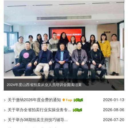
束
互学互鉴强自律 携手共进促规范
关于缴纳2026年度会费的通知
2026-01-13
>
关于举办全省拍卖行业实操业务专...
2026-08-06
>
关于举办38期拍卖主持技巧辅导...
2026-07-20
>