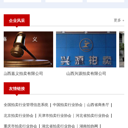
企业风采
更多 +
山西嘉义拍卖有限公司
山西兴源拍卖有限公司
友情链接
全国拍卖行业管理信息系统
中国拍卖行业协会
山西省商务厅
北京拍卖行业协会
天津市拍卖行业协会
河北省拍卖行业协会
重庆市拍卖行业协会
湖北省拍卖行业协会
湖南拍协网