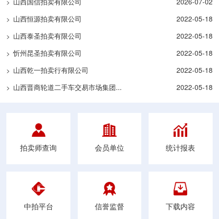
山西国信拍卖有限公司
2026-07-02
>
山西恒源拍卖有限公司
2022-05-18
>
山西泰圣拍卖有限公司
2022-05-18
>
忻州昆圣拍卖有限公司
2022-05-18
>
山西乾一拍卖行有限公司
2022-05-18
>
山西晋商轮道二手车交易市场集团...
2022-05-18
>
拍卖师查询
会员单位
统计报表
中拍平台
信誉监督
下载内容