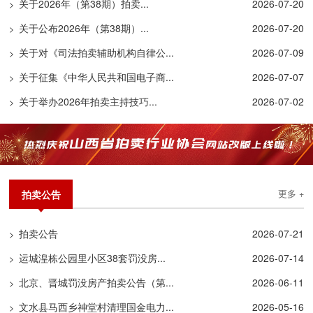
关于2026年（第38期）拍卖...
2026-07-20
>
关于公布2026年（第38期）...
2026-07-20
>
关于对《司法拍卖辅助机构自律公...
2026-07-09
>
关于征集《中华人民共和国电子商...
2026-07-07
>
关于举办2026年拍卖主持技巧...
2026-07-02
>
拍卖公告
更多 +
拍卖公告
2026-07-21
>
运城湟栋公园里小区38套罚没房...
2026-07-14
>
北京、晋城罚没房产拍卖公告（第...
2026-06-11
>
文水县马西乡神堂村清理国金电力...
2026-05-16
>