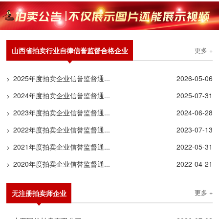
山西省拍卖行业自律信誉监督合格企业
更多 +
2025年度拍卖企业信誉监督通...
2026-05-06
>
2024年度拍卖企业信誉监督通...
2025-07-31
>
2023年度拍卖企业信誉监督通...
2024-06-28
>
2022年度拍卖企业信誉监督通...
2023-07-13
>
2021年度拍卖企业信誉监督通...
2022-05-31
>
2020年度拍卖企业信誉监督通...
2022-04-21
>
无注册拍卖师企业
更多 +