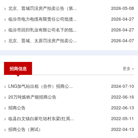
北京、晋城罚没房产拍卖公告（第...
2026-05-08
>
临汾市电力电缆有限责任公司抵债...
2026-04-27
>
临汾市回归乳业有限公司名下的抵...
2026-04-27
>
北京、晋城、太原罚没房产拍卖公...
2026-04-07
>
招商信息
更多 +
LNG加气站出租（合作）招商公...
2024-07-10
>
20万吨炼铁产能招商公告
2022-06-16
>
招商公告
2022-06-13
>
临县白文镇白家圪垯村东梁(红焉...
2022-05-11
>
招商公告（测试）
2022-04-13
>